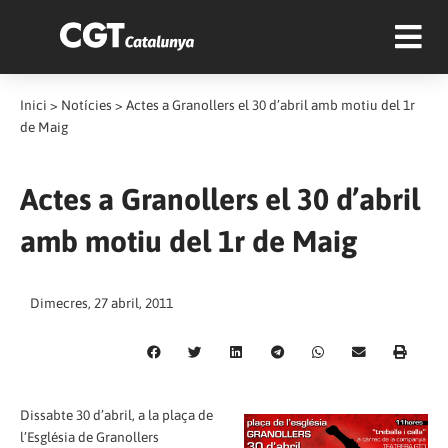
Inici
>
Notícies
>
Actes a Granollers el 30 d’abril amb motiu del 1r
de Maig
Actes a Granollers el 30 d’abril
amb motiu del 1r de Maig
Dimecres, 27 abril, 2011
Dissabte 30 d’abril, a la plaça de
l’Església de Granollers