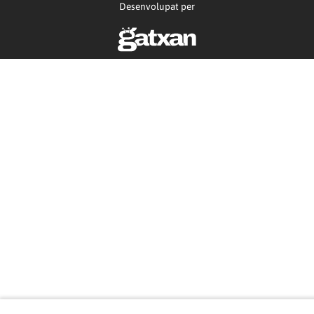
Desenvolupat per