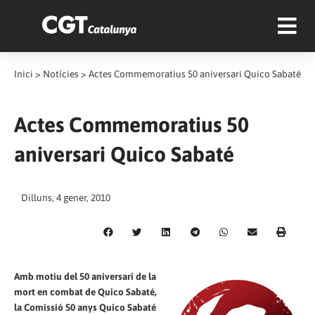
Inici
>
Notícies
>
Actes Commemoratius 50 aniversari Quico Sabaté
Actes Commemoratius 50
aniversari Quico Sabaté
Dilluns, 4 gener, 2010
Amb motiu del 50 aniversari de la
mort en combat de Quico Sabaté,
la Comissió 50 anys Quico Sabaté