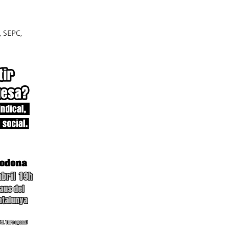
, SEPC,