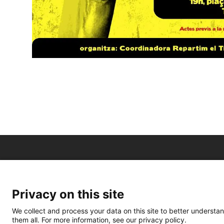
Privacy on this site
We collect and process your data on this site to better understan
them all. For more information, see our privacy policy.