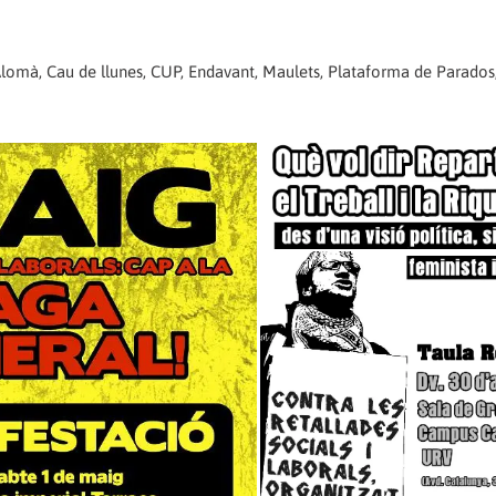
i Alomà, Cau de llunes, CUP, Endavant, Maulets, Plataforma de Parados