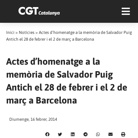
Inici
>
Notícies
>
Actes d’homenatge a la memòria de Salvador Puig
Antich el 28 de febrer i el 2 de març a Barcelona
Actes d’homenatge a la
memòria de Salvador Puig
Antich el 28 de febrer i el 2 de
març a Barcelona
Diumenge, 16 febrer, 2014