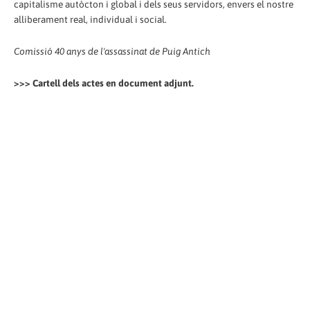
capitalisme autòcton i global i dels seus servidors, envers el nostre
alliberament real, individual i social.
Comissió 40 anys de l'assassinat de Puig Antich
>>> Cartell dels actes en document adjunt.