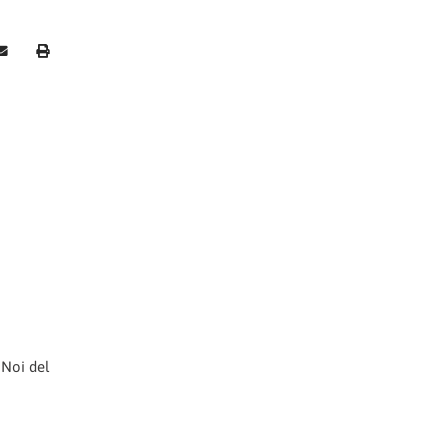
 Noi del