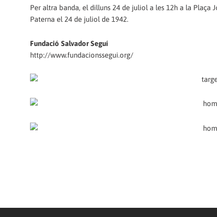
Per altra banda, el dilluns 24 de juliol a les 12h a la Plaç
Paterna el 24 de juliol de 1942.
Fundació Salvador Seguí
http://www.fundacionssegui.org/