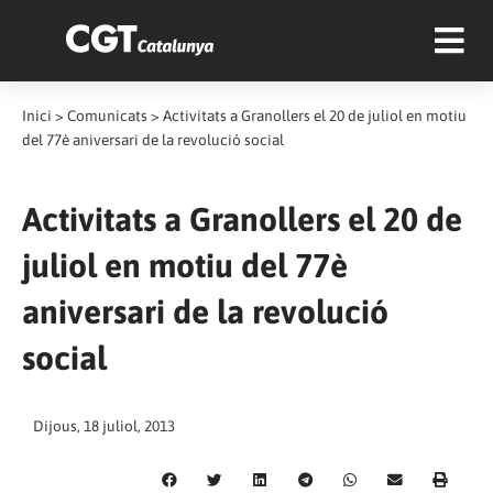
Inici
>
Comunicats
>
Activitats a Granollers el 20 de juliol en motiu
del 77è aniversari de la revolució social
Activitats a Granollers el 20 de
juliol en motiu del 77è
aniversari de la revolució
social
Dijous, 18 juliol, 2013