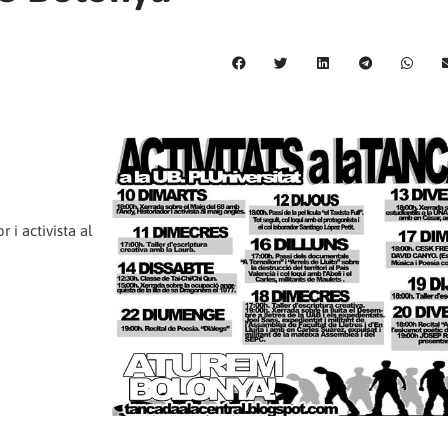
 i activista al