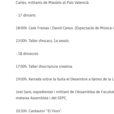
Carles, militants de Maulets al País Valencià.
- 17 dimarts
18:00h. Cesk Freixas i David Canyo. (Espectacle de Música 
23:00h. Taller d'escacs, 1a sessió.
- 18 dimecres
17:00h. Taller d'escriptura creativa.
19:00h. Xerrada sobre la lluita el Desembre a lletres de la 
Joel Sans, expedientat i militant de l'Assamblea de Facultat 
mateixa Assemblea i del SEPC.
20:30h. Cantautor "El Viurs".