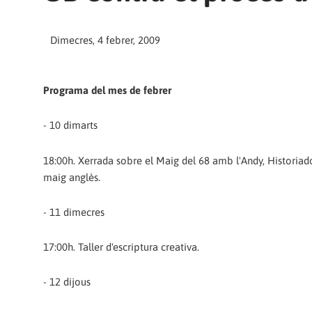
Dimecres, 4 febrer, 2009
Programa del mes de febrer
- 10 dimarts
18:00h. Xerrada sobre el Maig del 68 amb l'Andy, Historiador
maig anglès.
- 11 dimecres
17:00h. Taller d'escriptura creativa.
- 12 dijous