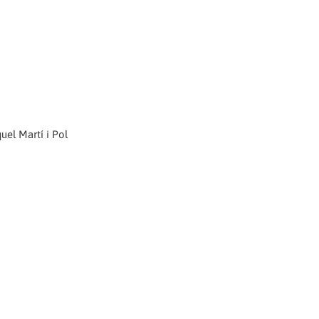
uel Martí i Pol