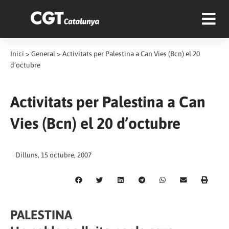
Inici
>
General
>
Activitats per Palestina a Can Vies (Bcn) el 20
d’octubre
Activitats per Palestina a Can
Vies (Bcn) el 20 d’octubre
Dilluns, 15 octubre, 2007
PALESTINA