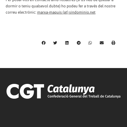
dormir o teniu qualsevol dubte) ho podeu fer a través del nostre
correu electrònic:
marxa-maquis (at) sindominio.net