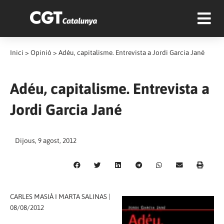
Inici
>
Opinió
>
Adéu, capitalisme. Entrevista a Jordi Garcia Jané
Adéu, capitalisme. Entrevista a
Jordi Garcia Jané
Dijous, 9 agost, 2012
CARLES MASIÀ I MARTA SALINAS |
08/08/2012