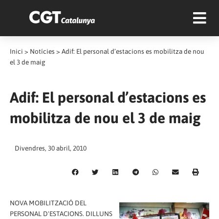
Inici
>
Notícies
>
Adif: El personal d’estacions es mobilitza de nou
el 3 de maig
Adif: El personal d’estacions es
mobilitza de nou el 3 de maig
Divendres, 30 abril, 2010
NOVA MOBILITZACIÓ DEL
PERSONAL D'ESTACIONS. DILLUNS