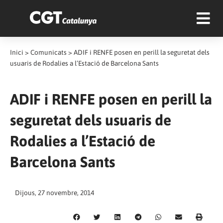
Inici
>
Comunicats
>
ADIF i RENFE posen en perill la seguretat dels
usuaris de Rodalies a l’Estació de Barcelona Sants
ADIF i RENFE posen en perill la
seguretat dels usuaris de
Rodalies a l’Estació de
Barcelona Sants
Dijous, 27 novembre, 2014