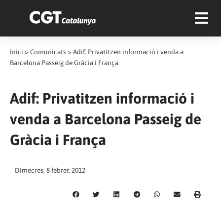
Inici
>
Comunicats
>
Adif: Privatitzen informació i venda a
Barcelona Passeig de Gràcia i França
Adif: Privatitzen informació i
venda a Barcelona Passeig de
Gràcia i França
Dimecres, 8 febrer, 2012