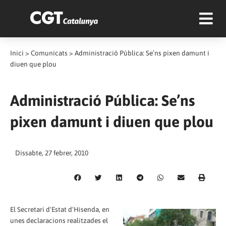
Inici
>
Comunicats
>
Administració Pública: Se’ns pixen damunt i
diuen que plou
Administració Pública: Se’ns
pixen damunt i diuen que plou
Dissabte, 27 febrer, 2010
El Secretari d'Estat d'Hisenda, en
unes declaracions realitzades el