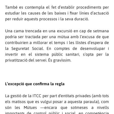
També es contempla el fet d’establir procediments per
estudiar les causes de les baixes i fixar línies d’actuació
per reduir aquests processos i la seva duració.
Una cama trencada en una excursió en cap de setmana
podria ser tractada per una mútua amb l’excusa de que
contribuirien a millorar el temps i les llistes d’espera de
la Seguretat Social. En comptes de desenvolupar i
invertir en el sistema públic sanitari, s’opta per la
privatització del servei. És gravíssim.
L’excepció que confirma la regla
La gestió de la ITCC per part d'entitats privades (amb tots
els matisos que es vulgui posar a aquesta paraula), com
són les Mútues —encara que sotmeses a nivells
importants de control públic i social, en competència