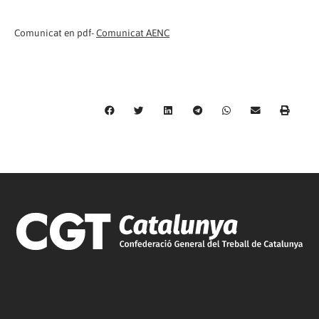
Comunicat en pdf-
Comunicat AENC