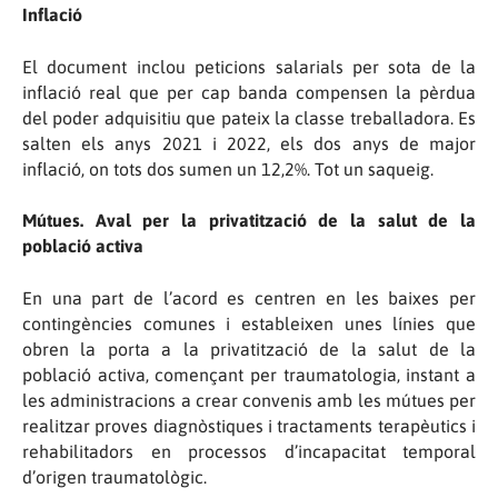
Inflació
El document inclou peticions salarials per sota de la
inflació real que per cap banda compensen la pèrdua
del poder adquisitiu que pateix la classe treballadora. Es
salten els anys 2021 i 2022, els dos anys de major
inflació, on tots dos sumen un 12,2%. Tot un saqueig.
Mútues. Aval per la privatització de la salut de la
població activa
En una part de l’acord es centren en les baixes per
contingències comunes i estableixen unes línies que
obren la porta a la privatització de la salut de la
població activa, començant per traumatologia, instant a
les administracions a crear convenis amb les mútues per
realitzar proves diagnòstiques i tractaments terapèutics i
rehabilitadors en processos d’incapacitat temporal
d’origen traumatològic.