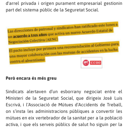
d'arrel privada i origen purament empresarial gestionin
part del sistema públic de la Seguretat Social.
Però encara és més greu
Sindicats alertaven d’un esborrany negociat entre el
Ministeri de la Seguretat Social, que dirigeix José Luis
Escrivá, i l’Associació de Mútues d’Accidents de Treball,
on s’insta les administracions públiques a convertir les
mútues en eix vertebrador de la sanitat per a la població
activa, i que els serveis públics de salut ho siguin per la