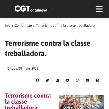
Inici
>
Comunicats
>
Terrorisme contra la classe treballadora.
Terrorisme contra la classe
treballadora.
Dijous, 18 maig, 2023
Terrorisme contra
la classe
treballadora.