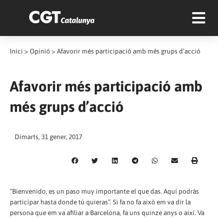
Inici
>
Opinió
>
Afavorir més participació amb més grups d’acció
Afavorir més participació amb
més grups d’acció
Dimarts, 31 gener, 2017
“Bienvenido, es un paso muy importante el que das. Aquí podrás
participar hasta donde tú quieras”. Si fa no fa això em va dir la
persona que em va afiliar a Barcelona, fa uns quinze anys o així. Va