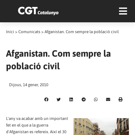
Inici
>
Comunicats
>
Afganistan. Com sempre la població civil
Afganistan. Com sempre la
població civil
Dijous, 14 gener, 2010
L'any va acabar amb un important
fet en el que a la guerra
d'Afganistan es refereix. Així el 30