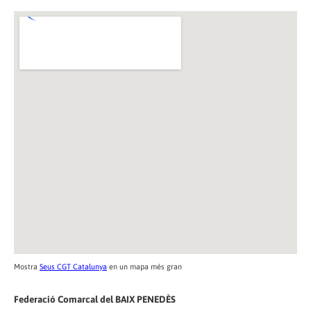
Mostra
Seus CGT Catalunya
en un mapa més gran
Federació Comarcal del BAIX PENEDÈS