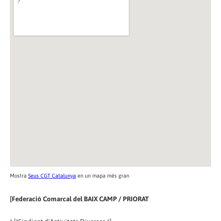
Mostra
Seus CGT Catalunya
en un mapa més gran
[Federació Comarcal del BAIX CAMP / PRIORAT