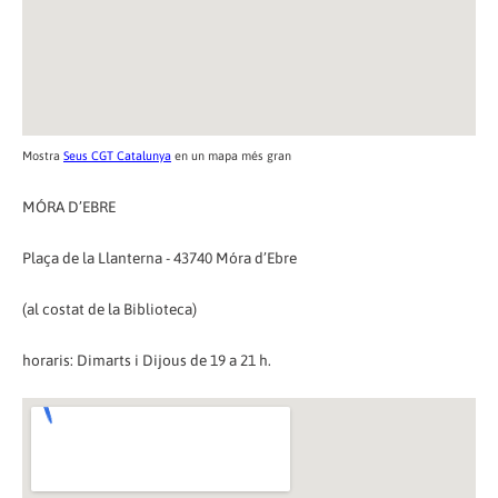
Mostra
Seus CGT Catalunya
en un mapa més gran
MÓRA D’EBRE
Plaça de la Llanterna - 43740 Móra d’Ebre
(al costat de la Biblioteca)
horaris: Dimarts i Dijous de 19 a 21 h.