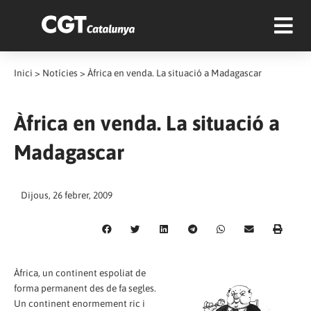
Inici
>
Notícies
>
Àfrica en venda. La situació a Madagascar
Àfrica en venda. La situació a
Madagascar
Dijous, 26 febrer, 2009
Àfrica, un continent espoliat de
forma permanent des de fa segles.
Un continent enormement ric i