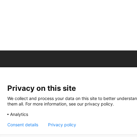
Privacy on this site
We collect and process your data on this site to better understan
them all. For more information, see our privacy policy.
Analytics
Consent details
Privacy policy