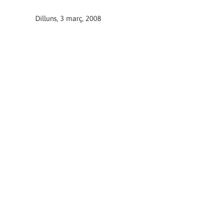
Dilluns, 3 març, 2008