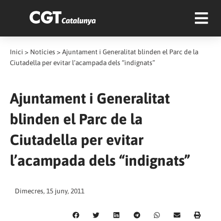
Inici
>
Notícies
>
Ajuntament i Generalitat blinden el Parc de la
Ciutadella per evitar l’acampada dels “indignats”
Ajuntament i Generalitat
blinden el Parc de la
Ciutadella per evitar
l’acampada dels “indignats”
Dimecres, 15 juny, 2011