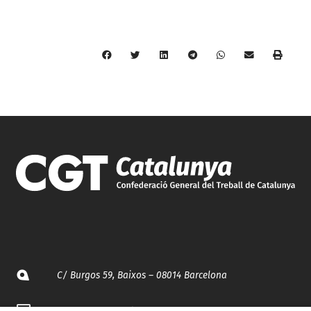
C/ Burgos 59, Baixos – 08014 Barcelona