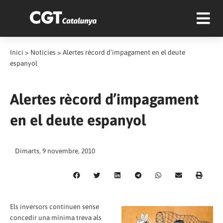
Inici
>
Notícies
>
Alertes rècord d’impagament en el deute
espanyol
Alertes rècord d’impagament
en el deute espanyol
Dimarts, 9 novembre, 2010
Els inversors continuen sense
concedir una mínima treva als