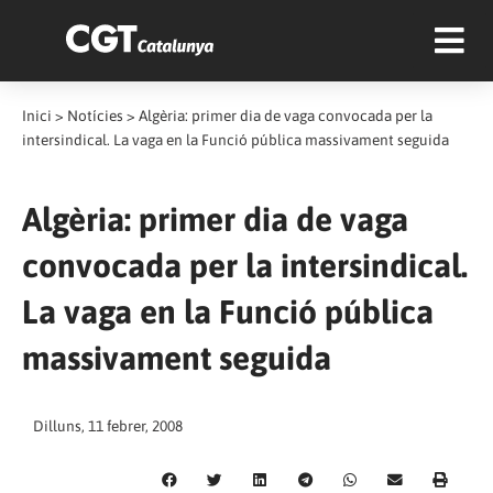
Inici
>
Notícies
>
Algèria: primer dia de vaga convocada per la
intersindical. La vaga en la Funció pública massivament seguida
Algèria: primer dia de vaga
convocada per la intersindical.
La vaga en la Funció pública
massivament seguida
Dilluns, 11 febrer, 2008