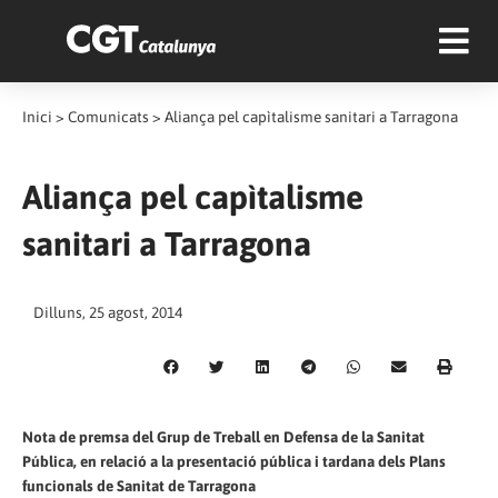
Inici
>
Comunicats
>
Aliança pel capìtalisme sanitari a Tarragona
Aliança pel capìtalisme
sanitari a Tarragona
Dilluns, 25 agost, 2014
Nota de premsa del Grup de Treball en Defensa de la Sanitat
Pública, en relació a la presentació pública i tardana dels Plans
funcionals de Sanitat de Tarragona