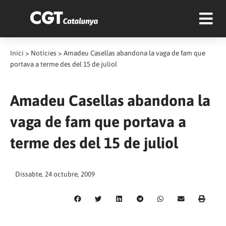
Inici
>
Notícies
>
Amadeu Casellas abandona la vaga de fam que
portava a terme des del 15 de juliol
Amadeu Casellas abandona la
vaga de fam que portava a
terme des del 15 de juliol
Dissabte, 24 octubre, 2009