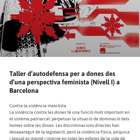
Taller d’autodefensa per a dones des
d’una perspectiva feminista (Nivell I) a
Barcelona
Contra la violència masclista
La violència contra les dones té una funció molt important en
el sistema patriarcal: perpetuar la situació de dominació dels
homes sobre les dones. Les discriminacions directes han
desaparegut de la legislació, però la violència física, psíquica
i sexual es manté i intervé en totes les esferes de la vida de