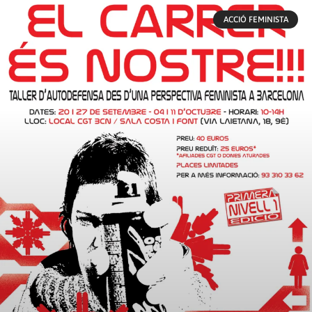
ACCIÓ FEMINISTA