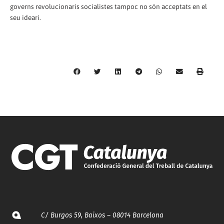
governs revolucionaris socialistes tampoc no són acceptats en el
seu ideari.
C/ Burgos 59, Baixos – 08014 Barcelona