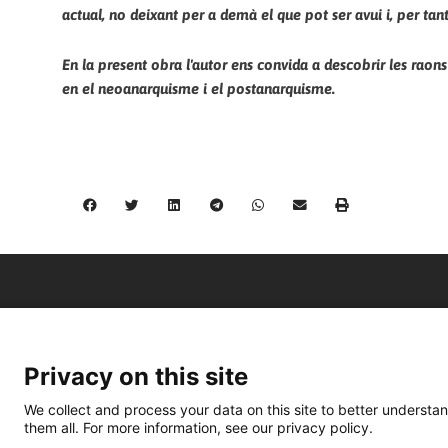
actual, no deixant per a demà el que pot ser avui i, per tant
En la present obra l'autor ens convida a descobrir les raon
en el neoanarquisme i el postanarquisme.
Privacy on this site
We collect and process your data on this site to better understan
them all. For more information, see our privacy policy.