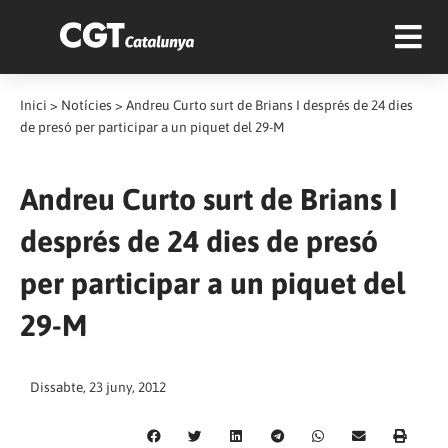
Inici
>
Notícies
>
Andreu Curto surt de Brians I després de 24 dies
de presó per participar a un piquet del 29-M
Andreu Curto surt de Brians I
després de 24 dies de presó
per participar a un piquet del
29-M
Dissabte, 23 juny, 2012