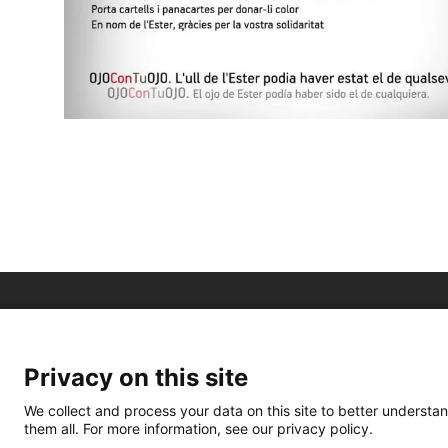
Privacy on this site
We collect and process your data on this site to better understan
them all. For more information, see our privacy policy.