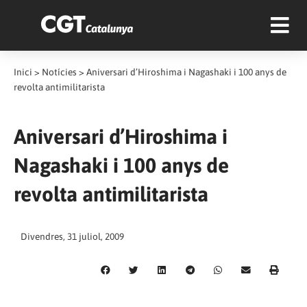
Inici
>
Notícies
>
Aniversari d’Hiroshima i Nagashaki i 100 anys de
revolta antimilitarista
Aniversari d’Hiroshima i
Nagashaki i 100 anys de
revolta antimilitarista
Divendres, 31 juliol, 2009