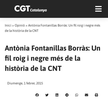
Inici
>
Opinió
>
Antònia Fontanillas Borràs: Un fil roig i negre més
de la història de la CNT
Antònia Fontanillas Borràs: Un
fil roig i negre més de la
història de la CNT
Diumenge, 1 febrer, 2015