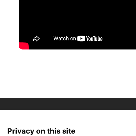
Privacy on this site