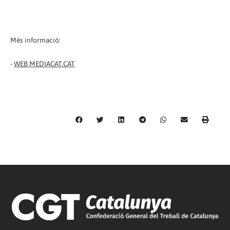
Més informació:
-
WEB MEDIACAT.CAT