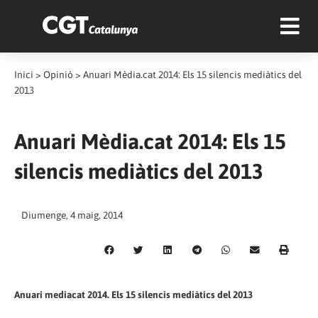
Inici
>
Opinió
>
Anuari Mèdia.cat 2014: Els 15 silencis mediàtics del
2013
Anuari Mèdia.cat 2014: Els 15
silencis mediàtics del 2013
Diumenge, 4 maig, 2014
Anuari mediacat 2014. Els 15 silencis mediàtics del 2013