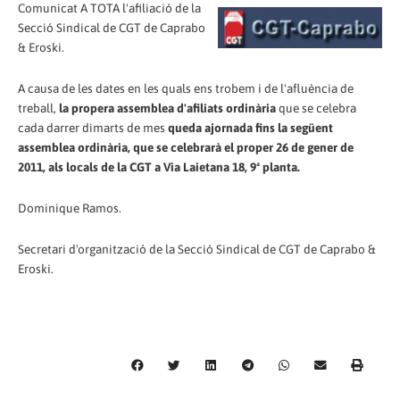
Comunicat A TOTA l'afiliació de la
Secció Sindical de CGT de Caprabo
& Eroski.
A causa de les dates en les quals ens trobem i de l'afluència de
treball,
la propera assemblea d'afiliats ordinària
que se celebra
cada darrer dimarts de mes
queda ajornada fins la següent
assemblea ordinària, que se celebrarà el proper 26 de gener de
2011, als locals de la CGT a Via Laietana 18, 9ª planta.
Dominique Ramos.
Secretari d'organització de la Secció Sindical de CGT de Caprabo &
Eroski.