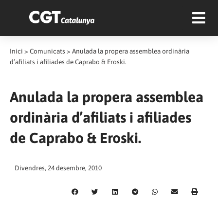
Inici
>
Comunicats
>
Anulada la propera assemblea ordinària
d’afiliats i afiliades de Caprabo & Eroski.
Anulada la propera assemblea
ordinària d’afiliats i afiliades
de Caprabo & Eroski.
Divendres, 24 desembre, 2010