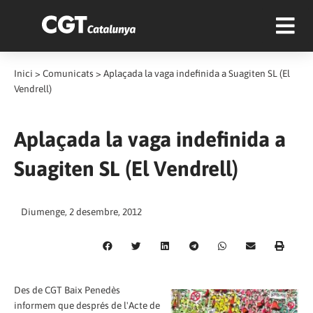
Inici
>
Comunicats
>
Aplaçada la vaga indefinida a Suagiten SL (El
Vendrell)
Aplaçada la vaga indefinida a
Suagiten SL (El Vendrell)
Diumenge, 2 desembre, 2012
Des de CGT Baix Penedès
informem que després de l'Acte de