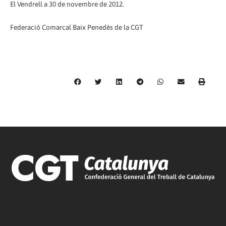
El Vendrell a 30 de novembre de 2012.
Federació Comarcal Baix Penedès de la CGT