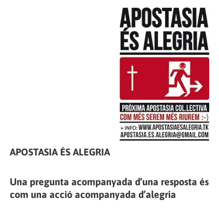
APOSTASIA ÉS ALEGRIA
Una pregunta acompanyada d’una resposta és
com una acció acompanyada d’alegria