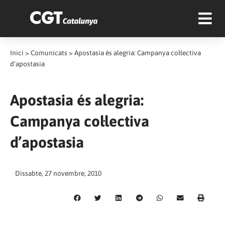
Inici
>
Comunicats
>
Apostasia és alegria: Campanya col·lectiva
d’apostasia
Apostasia és alegria:
Campanya col·lectiva
d’apostasia
Dissabte, 27 novembre, 2010