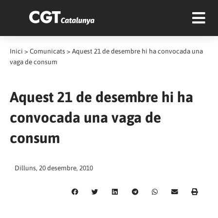
Inici
>
Comunicats
>
Aquest 21 de desembre hi ha convocada una
vaga de consum
Aquest 21 de desembre hi ha
convocada una vaga de
consum
Dilluns, 20 desembre, 2010