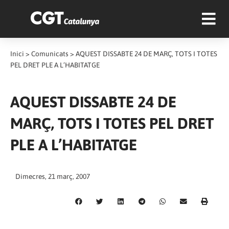
Inici
>
Comunicats
>
AQUEST DISSABTE 24 DE MARÇ, TOTS I TOTES
PEL DRET PLE A L’HABITATGE
AQUEST DISSABTE 24 DE
MARÇ, TOTS I TOTES PEL DRET
PLE A L’HABITATGE
Dimecres, 21 març, 2007