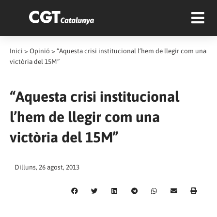
Inici
>
Opinió
>
“Aquesta crisi institucional l’hem de llegir com una
victòria del 15M”
“Aquesta crisi institucional
l’hem de llegir com una
victòria del 15M”
Dilluns, 26 agost, 2013