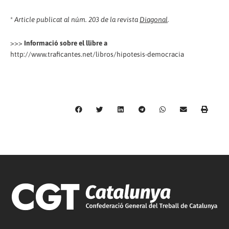
*
Article publicat al núm. 203 de la revista
Diagonal
.
>>>
Informació sobre el llibre a
http://www.traficantes.net/libros/hipotesis-democracia