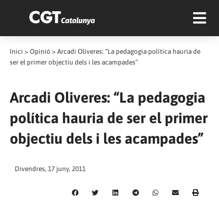
Inici
>
Opinió
>
Arcadi Oliveres: “La pedagogia política hauria de
ser el primer objectiu dels i les acampades”
Arcadi Oliveres: “La pedagogia
política hauria de ser el primer
objectiu dels i les acampades”
Divendres, 17 juny, 2011