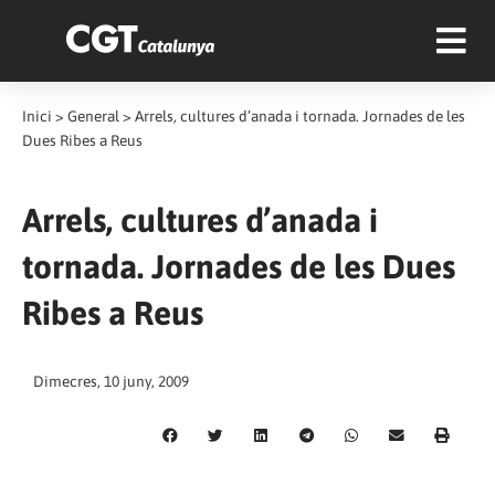
Inici
>
General
>
Arrels, cultures d’anada i tornada. Jornades de les
Dues Ribes a Reus
Arrels, cultures d’anada i
tornada. Jornades de les Dues
Ribes a Reus
Dimecres, 10 juny, 2009