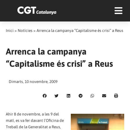
Inici
>
Notícies
>
Arrenca la campanya “Capitalisme és crisi” a Reus
Arrenca la campanya
“Capitalisme és crisi” a Reus
Dimarts, 10 novembre, 2009
Ahir 8 de novembre, a les 9 del
matí, es va fer davant l’Oficina de
Treball de la Generalitat a Reus,