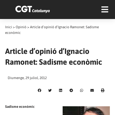
Inici
>
Opinió
>
Article d’opinió d’Ignacio Ramonet: Sadisme
econòmic
Article d’opinió d’Ignacio
Ramonet: Sadisme econòmic
Diumenge, 29 juliol, 2012
Sadisme econòmic