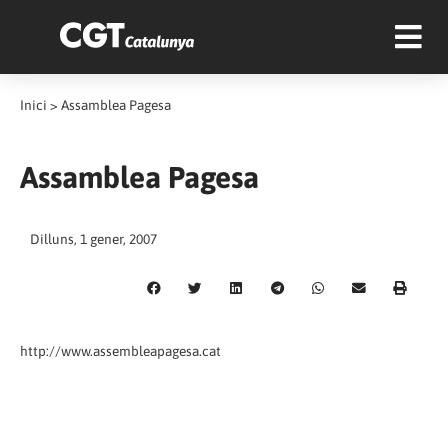
Inici
>
Assamblea Pagesa
Assamblea Pagesa
Dilluns, 1 gener, 2007
http://www.assembleapagesa.cat