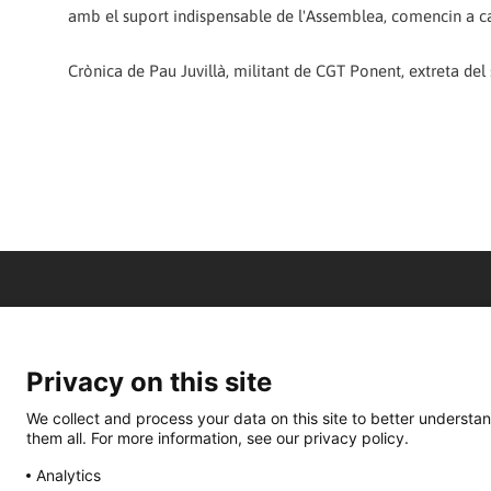
amb el suport indispensable de l'Assemblea, comencin a c
Crònica de Pau Juvillà, militant de CGT Ponent, extreta del 
Privacy on this site
We collect and process your data on this site to better understan
them all. For more information, see our privacy policy.
Analytics