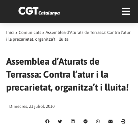
Inici
>
Comunicats
>
Assemblea d’Aturats de Terrassa: Contra l’atur
i la precarietat, organitza’t i lluita!
Assemblea d’Aturats de
Terrassa: Contra l’atur i la
precarietat, organitza’t i lluita!
Dimecres, 21 juliol, 2010