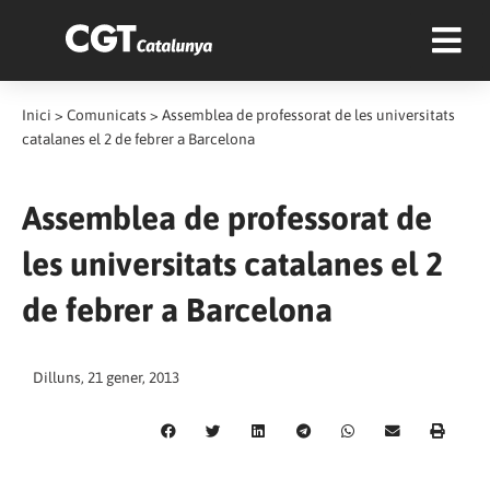
Inici
>
Comunicats
>
Assemblea de professorat de les universitats
catalanes el 2 de febrer a Barcelona
Assemblea de professorat de
les universitats catalanes el 2
de febrer a Barcelona
Dilluns, 21 gener, 2013